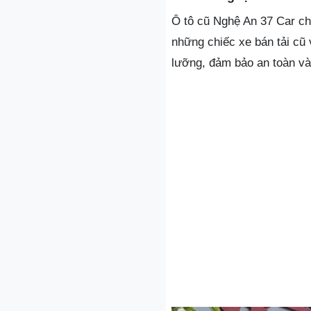
Ô tô cũ Nghệ An 37 Car ch
những chiếc xe bán tải cũ
lưỡng, đảm bảo an toàn và 