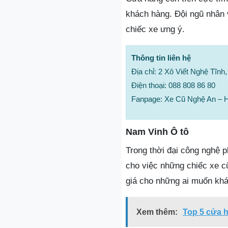
khách hàng. Đội ngũ nhân v
chiếc xe ưng ý.
Thông tin liên hệ
Địa chỉ: 2 Xô Viết Nghệ Tĩnh
Điện thoại: 088 808 86 80
Fanpage: Xe Cũ Nghệ An – 
Nam Vinh Ô tô
Trong thời đại công nghệ 
cho việc những chiếc xe cũ
giá cho những ai muốn khá
Xem thêm:
Top 5 cửa h