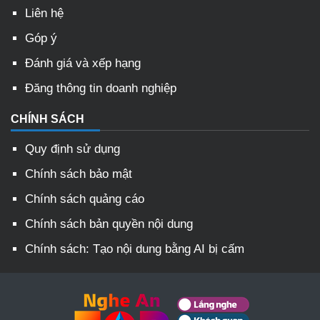
Liên hệ
Góp ý
Đánh giá và xếp hạng
Đăng thông tin doanh nghiệp
CHÍNH SÁCH
Quy định sử dụng
Chính sách bảo mật
Chính sách quảng cáo
Chính sách bản quyền nội dung
Chính sách: Tạo nội dung bằng AI bị cấm