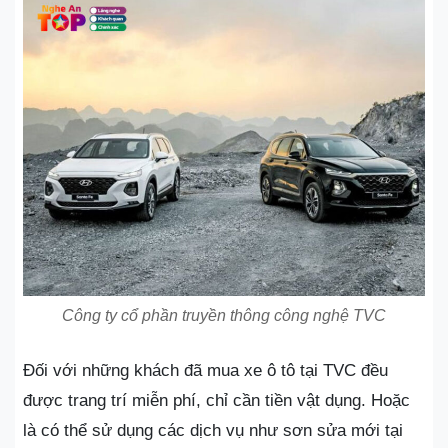
Công ty cổ phần truyền thông công nghệ TVC
Đối với những khách đã mua xe ô tô tại TVC đều
được trang trí miễn phí, chỉ cần tiền vật dụng. Hoặc
là có thể sử dụng các dịch vụ như sơn sửa mới tại