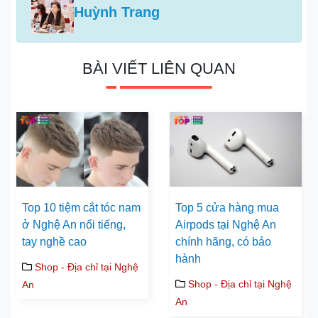
Huỳnh Trang
BÀI VIẾT LIÊN QUAN
Top 10 tiệm cắt tóc nam
Top 5 cửa hàng mua
ở Nghệ An nổi tiếng,
Airpods tại Nghệ An
tay nghề cao
chính hãng, có bảo
hành
Shop - Địa chỉ tại Nghệ
Shop - Địa chỉ tại Nghệ
An
An