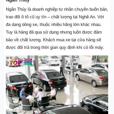
Ngân Thúy
Ngân Thúy là doanh nghiệp tư nhân chuyên buôn bán,
trao đổi ô tô cũ uy tín – chất lượng tại Nghệ An. Với
đa dạng dòng xe, thuộc nhiều hãng lớn khác nhau.
Tuy là hàng đã qua sử dụng nhưng luôn được đảm
bảo về chất lượng. Khách mua xe tại cửa hàng sẽ
được đổi trả trong thời gian quy định khi có lỗi máy.