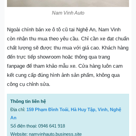
Nam Vinh Auto
Ngoài chính bán xe ô tô cũ tại Nghệ An, Nam Vinh
còn nhận thu mua theo yêu cầu. Chỉ cần xe đạt chuẩn
chất lượng sẽ được thu mua với giá cao. Khách hàng
đến trực tiếp showroom hoặc thông qua trang
fanpage để tham khảo mẫu xe. Cửa hàng luôn cam
kết cung cấp đúng hình ảnh sản phẩm, không qua
công cụ chỉnh sửa.
Thông tin liên hệ
Địa chỉ:
159 Phạm Đình Toái, Hà Huy Tập, Vinh, Nghệ
An
Số điện thoại: 0946 641 918
Website: namvinhauto.business.site