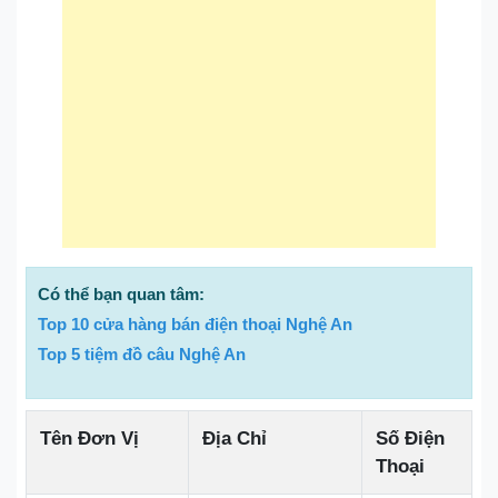
Có thể bạn quan tâm:
Top 10 cửa hàng bán điện thoại Nghệ An
Top 5 tiệm đồ câu Nghệ An
Tên Đơn Vị
Địa Chỉ
Số Điện
Thoại