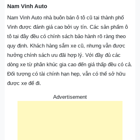
Nam Vinh Auto
Nam Vinh Auto nhà buôn bán ô tô cũ tại thành phố
Vinh được đánh giá cao bởi uy tín. Các sản phẩm ô
tô tại đây đều có chính sách bảo hành rõ ràng theo
quy định. Khách hàng sắm xe cũ, nhưng vẫn được
hưởng chính sách ưu đãi hợp lý. Với đầy đủ các
dòng xe từ phân khúc gia cao đến giá thấp đều có cả.
Đối tượng có tài chính hạn hẹp, vẫn có thể sở hữu
được xe để đi.
Advertisement