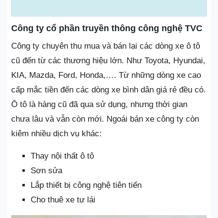
Công ty cổ phần truyền thông công nghệ TVC
Công ty chuyên thu mua và bán lại các dòng xe ô tô
cũ đến từ các thương hiệu lớn. Như Toyota, Hyundai,
KIA, Mazda, Ford, Honda,…. Từ những dòng xe cao
cấp mắc tiền đến các dòng xe bình dân giá rẻ đều có.
Ô tô là hàng cũ đã qua sử dụng, nhưng thời gian
chưa lâu và vẫn còn mới. Ngoái bán xe công ty còn
kiêm nhiều dịch vụ khác:
Thay nội thất ô tô
Sơn sửa
Lắp thiết bị công nghệ tiên tiến
Cho thuê xe tự lái