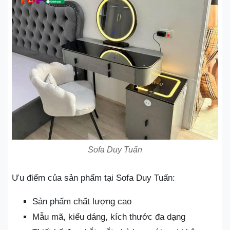
Sofa Duy Tuấn
Ưu điểm của sản phẩm tại Sofa Duy Tuấn:
Sản phẩm chất lượng cao
Mẫu mã, kiểu dáng, kích thước đa dạng