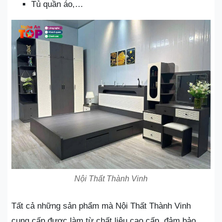
Tủ quần áo,…
Nội Thất Thành Vinh
Tất cả những sản phẩm mà Nội Thất Thành Vinh
cung cấp được làm từ chất liệu cao cấp, đảm bảo