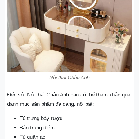
Nội thất Châu Anh
Đến với Nội thất Châu Anh bạn có thể tham khảo qua
danh mục sản phẩm đa dạng, nổi bật:
Tủ trưng bày rượu
Bàn trang điểm
Tủ quần áo