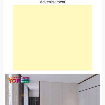
Advertisement