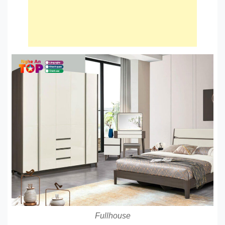
Fullhouse