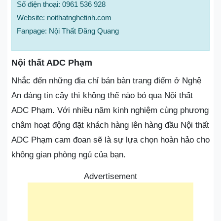
Số điện thoại: 0961 536 928
Website: noithatnghetinh.com
Fanpage: Nội Thất Đăng Quang
Nội thất ADC Phạm
Nhắc đến những địa chỉ bán bàn trang điểm ở Nghệ
An đáng tin cậy thì không thể nào bỏ qua Nội thất
ADC Phạm. Với nhiều năm kinh nghiệm cùng phương
châm hoạt động đặt khách hàng lên hàng đầu Nội thất
ADC Phạm cam đoan sẽ là sự lựa chọn hoàn hảo cho
không gian phòng ngủ của bạn.
Advertisement