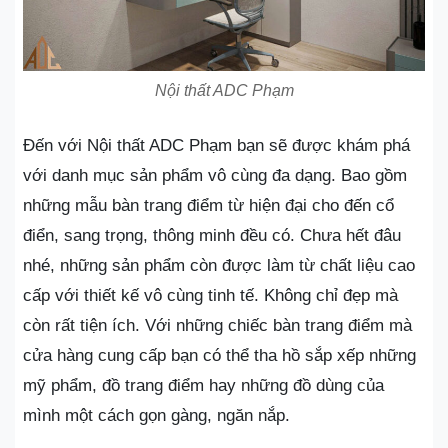
Nội thất ADC Phạm
Đến với Nội thất ADC Phạm bạn sẽ được khám phá
với danh mục sản phẩm vô cùng đa dạng. Bao gồm
những mẫu bàn trang điểm từ hiện đại cho đến cổ
điển, sang trọng, thông minh đều có. Chưa hết đâu
nhé, những sản phẩm còn được làm từ chất liệu cao
cấp với thiết kế vô cùng tinh tế. Không chỉ đẹp mà
còn rất tiện ích. Với những chiếc bàn trang điểm mà
cửa hàng cung cấp bạn có thể tha hồ sắp xếp những
mỹ phẩm, đồ trang điểm hay những đồ dùng của
mình một cách gọn gàng, ngăn nắp.