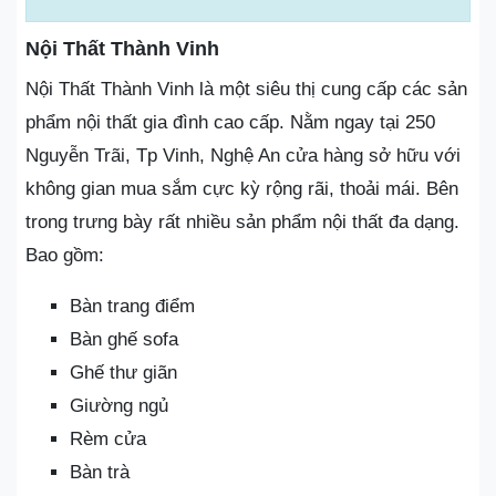
Nội Thất Thành Vinh
Nội Thất Thành Vinh là một siêu thị cung cấp các sản
phẩm nội thất gia đình cao cấp. Nằm ngay tại 250
Nguyễn Trãi, Tp Vinh, Nghệ An cửa hàng sở hữu với
không gian mua sắm cực kỳ rộng rãi, thoải mái. Bên
trong trưng bày rất nhiều sản phẩm nội thất đa dạng.
Bao gồm:
Bàn trang điểm
Bàn ghế sofa
Ghế thư giãn
Giường ngủ
Rèm cửa
Bàn trà