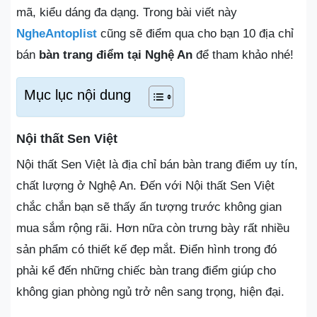
mã, kiểu dáng đa dạng. Trong bài viết này
NgheAntoplist
cũng sẽ điểm qua cho bạn 10 địa chỉ
bán
bàn trang điểm tại Nghệ An
để tham khảo nhé!
Mục lục nội dung
Nội thất Sen Việt
Nội thất Sen Việt là địa chỉ bán bàn trang điểm uy tín,
chất lượng ở Nghệ An. Đến với Nội thất Sen Việt
chắc chắn bạn sẽ thấy ấn tượng trước không gian
mua sắm rộng rãi. Hơn nữa còn trưng bày rất nhiều
sản phẩm có thiết kế đẹp mắt. Điển hình trong đó
phải kể đến những chiếc bàn trang điểm giúp cho
không gian phòng ngủ trở nên sang trọng, hiện đại.