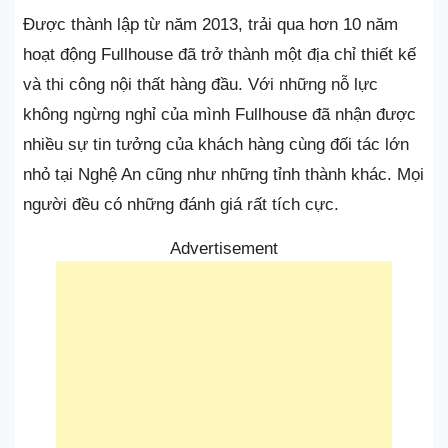
Được thành lập từ năm 2013, trải qua hơn 10 năm
hoạt động Fullhouse đã trở thành một địa chỉ thiết kế
và thi công nội thất hàng đầu. Với những nỗ lực
không ngừng nghỉ của mình Fullhouse đã nhận được
nhiều sự tin tưởng của khách hàng cùng đối tác lớn
nhỏ tại Nghệ An cũng như những tỉnh thành khác. Mọi
người đều có những đánh giá rất tích cực.
Advertisement