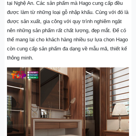
tại Nghệ An. Các sản phẩm mà Hago cung cấp đều
được làm từ những loại gỗ nhập khẩu. Cùng với đó là
được sản xuất, gia công với quy trình nghiêm ngặt
nên những sản phẩm rất chất lượng, đẹp mắt. Để có
thể mang lại cho khách hàng nhiều sự lựa chọn Hago
còn cung cấp sản phẩm đa dạng về mẫu mã, thiết kế
thông minh.