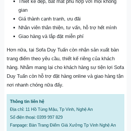
Thiết kế đẹp, bắt mắt phù hợp với mọi không
gian
Giá thành cạnh tranh, ưu đãi
Nhân viên thân thiện, tư vấn, hỗ trợ hết mình
Giao hàng và lắp đặt miễn phí
Hơn nữa, tại Sofa Duy Tuấn còn nhận sản xuất bàn
trang điểm theo yêu cầu, thiết kế riêng của khách
hàng. Nhằm mang lại cho khách hàng sự tiện lợi Sofa
Duy Tuấn còn hỗ trợ đặt hàng online và giao hàng tận
nơi nhanh chóng nữa đấy.
Thông tin liên hệ
Địa chỉ: 11 Hồ Tùng Mậu, Tp Vinh, Nghệ An
Số điện thoại: 0399 997 829
Fanpage: Bàn Trang Điểm Giá Xưởng Tp Vinh Nghệ An