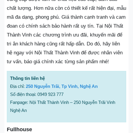
chất lượng. Hơn nữa còn có thiết kế rất hiện đại, mẫu
mã đa dạng, phong phú. Giá thành cạnh tranh và cam
đoan có chính sách bảo hành rất uy tín. Tại Nội Thất
Thành Vinh các chương trình ưu đãi, khuyến mãi để
tri ân khách hàng cũng rất hấp dẫn. Do đó, hãy liên
hệ ngay với Nội Thất Thành Vinh để được nhân viên
tư vấn, báo giá chính xác từng sản phẩm nhé!
Thông tin liên hệ
Địa chỉ:
250 Nguyễn Trãi, Tp Vinh, Nghệ An
Số điện thoại: 0949 923 777
Fanpage: Nội Thất Thành Vinh – 250 Nguyễn Trãi Vinh
Nghệ An
Fullhouse