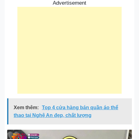
Advertisement
Xem thêm:
Top 4 cửa hàng bán quần áo thể
thao tại Nghệ An đẹp, chất lượng