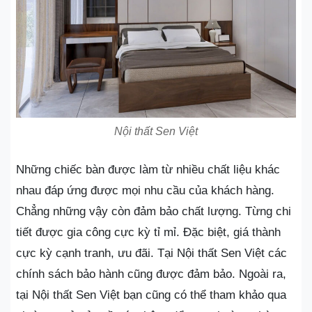
Nội thất Sen Việt
Những chiếc bàn được làm từ nhiều chất liệu khác
nhau đáp ứng được mọi nhu cầu của khách hàng.
Chẳng những vậy còn đảm bảo chất lượng. Từng chi
tiết được gia công cực kỳ tỉ mỉ. Đặc biệt, giá thành
cực kỳ cạnh tranh, ưu đãi. Tại Nội thất Sen Việt các
chính sách bảo hành cũng được đảm bảo. Ngoài ra,
tại Nội thất Sen Việt bạn cũng có thể tham khảo qua