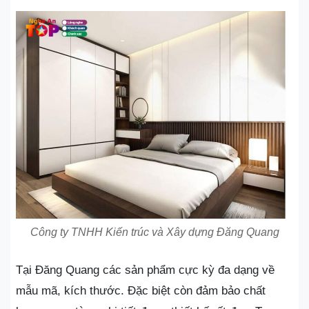
Công ty TNHH Kiến trúc và Xây dựng Đăng Quang
Tại Đăng Quang các sản phẩm cực kỳ đa dạng về
mẫu mã, kích thước. Đặc biệt còn đảm bảo chất