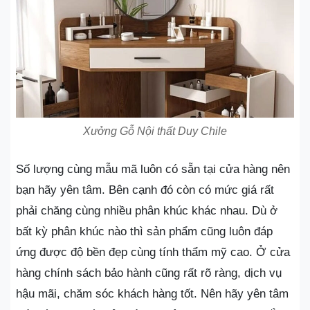
Xưởng Gỗ Nội thất Duy Chile
Số lượng cùng mẫu mã luôn có sẵn tại cửa hàng nên
bạn hãy yên tâm. Bên cạnh đó còn có mức giá rất
phải chăng cùng nhiều phân khúc khác nhau. Dù ở
bất kỳ phân khúc nào thì sản phẩm cũng luôn đáp
ứng được độ bền đẹp cùng tính thẩm mỹ cao. Ở cửa
hàng chính sách bảo hành cũng rất rõ ràng, dịch vụ
hậu mãi, chăm sóc khách hàng tốt. Nên hãy yên tâm