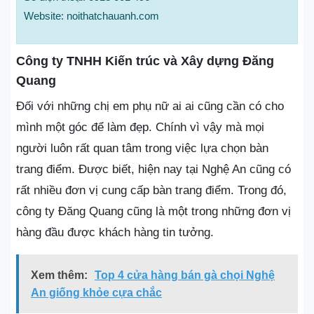
Website: noithatchauanh.com
Công ty TNHH Kiến trúc và Xây dựng Đăng
Quang
Đối với những chị em phụ nữ ai ai cũng cần có cho
mình một góc để làm đẹp. Chính vì vậy mà mọi
người luôn rất quan tâm trong việc lựa chọn bàn
trang điểm. Được biết, hiện nay tại Nghệ An cũng có
rất nhiều đơn vị cung cấp bàn trang điểm. Trong đó,
công ty Đăng Quang cũng là một trong những đơn vị
hàng đầu được khách hàng tin tưởng.
Xem thêm:
Top 4 cửa hàng bán gà chọi Nghệ
An giống khỏe cựa chắc