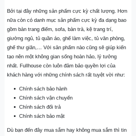
Bởi tại đây những sản phẩm cực kỳ chất lượng. Hơn
nữa còn có danh mục sản phẩm cực kỳ đa dạng bao
gồm bàn trang điểm, sofa, bàn trà, kệ trang trí,
giường ngủ, tủ quần áo, ghế làm việc, tủ văn phòng,
ghế thư giãn,… Với sản phẩm nào cũng sẽ giúp kiến
tạo nên một không gian sống hoàn hảo, lý tưởng
nhất. Fullhouse còn luôn đảm bảo quyền lợi của
khách hàng với những chính sách rất tuyệt vời như:
Chính sách bảo hành
Chính sách vận chuyển
Chính sách đổi trả
Chính sách bảo mật
Dù bạn đến đây mua sắm hay không mua sắm thì tin