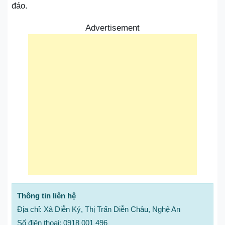
đáo.
Advertisement
Thông tin liên hệ
Địa chỉ: Xã Diễn Kỷ, Thị Trấn Diễn Châu, Nghệ An
Số điện thoại: 0918 001 496