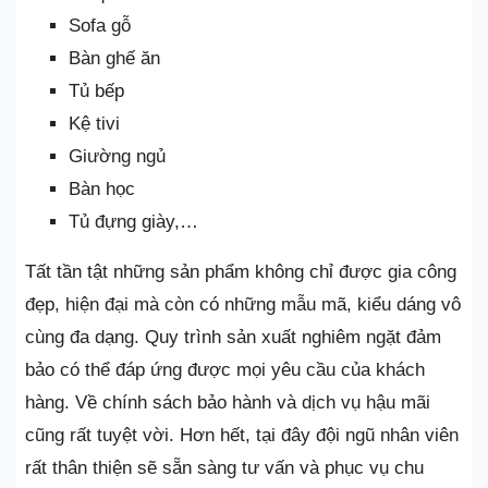
Sofa gỗ
Bàn ghế ăn
Tủ bếp
Kệ tivi
Giường ngủ
Bàn học
Tủ đựng giày,…
Tất tần tật những sản phẩm không chỉ được gia công
đẹp, hiện đại mà còn có những mẫu mã, kiểu dáng vô
cùng đa dạng. Quy trình sản xuất nghiêm ngặt đảm
bảo có thể đáp ứng được mọi yêu cầu của khách
hàng. Về chính sách bảo hành và dịch vụ hậu mãi
cũng rất tuyệt vời. Hơn hết, tại đây đội ngũ nhân viên
rất thân thiện sẽ sẵn sàng tư vấn và phục vụ chu