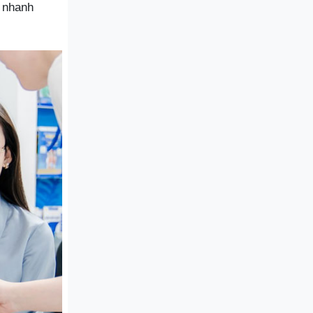
a nhanh