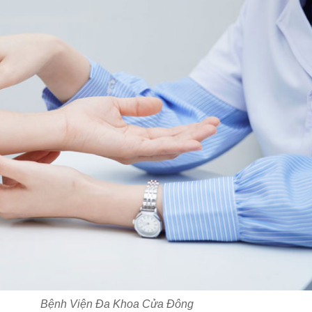
Bệnh Viện Đa Khoa Cửa Đông