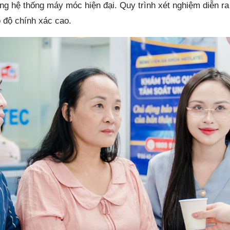
ng hệ thống máy móc hiện đại. Quy trình xét nghiệm diễn r
 độ chính xác cao.