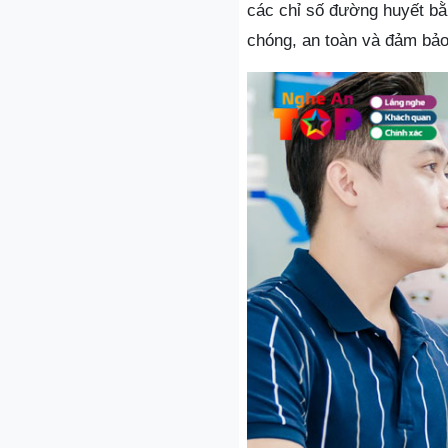
các chỉ số đường huyết bằ
chóng, an toàn và đảm bảo