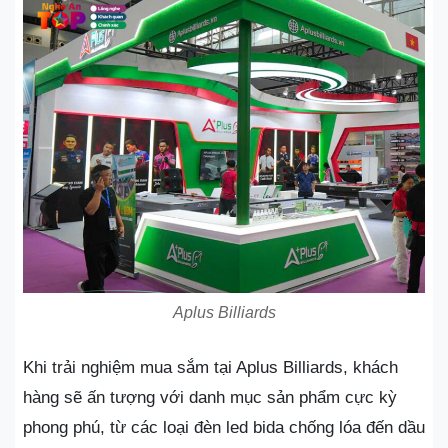
Aplus Billiards
Khi trải nghiệm mua sắm tại Aplus Billiards, khách
hàng sẽ ấn tượng với danh mục sản phẩm cực kỳ
phong phú, từ các loại đèn led bida chống lóa đến dầu