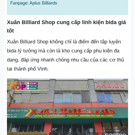
Fanpage: Aplus Billiards
Xuân Billiard Shop cung cấp linh kiện bida giá
tốt
Xuân Billiard Shop không chỉ là điểm đến tập luyện
bida lý tưởng mà còn là kho cung cấp phụ kiện đa
dạng, đáp ứng nhanh chóng nhu cầu của các cơ thủ
tại thành phố Vinh.