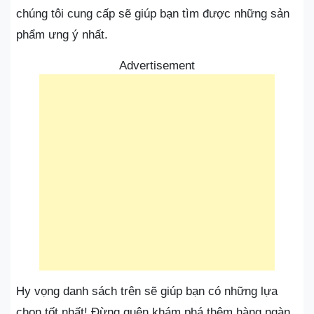
chúng tôi cung cấp sẽ giúp bạn tìm được những sản
phẩm ưng ý nhất.
Advertisement
Hy vọng danh sách trên sẽ giúp bạn có những lựa
chọn tốt nhất! Đừng quên khám phá thêm hàng ngàn