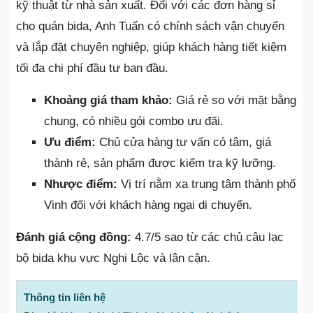
kỹ thuật từ nhà sản xuất. Đối với các đơn hàng sỉ
cho quán bida, Anh Tuấn có chính sách vận chuyển
và lắp đặt chuyên nghiệp, giúp khách hàng tiết kiệm
tối đa chi phí đầu tư ban đầu.
Khoảng giá tham khảo:
Giá rẻ so với mặt bằng
chung, có nhiều gói combo ưu đãi.
Ưu điểm:
Chủ cửa hàng tư vấn có tâm, giá
thành rẻ, sản phẩm được kiểm tra kỹ lưỡng.
Nhược điểm:
Vị trí nằm xa trung tâm thành phố
Vinh đối với khách hàng ngại di chuyển.
Đánh giá cộng đồng:
4.7/5 sao từ các chủ câu lạc
bộ bida khu vực Nghi Lộc và lân cận.
Thông tin liên hệ