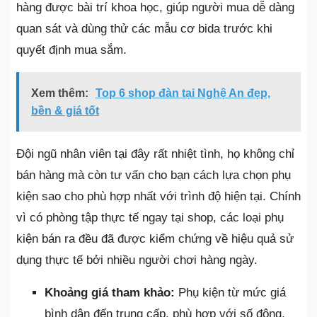
hàng được bài trí khoa học, giúp người mua dễ dàng
quan sát và dùng thử các mẫu cơ bida trước khi
quyết định mua sắm.
Xem thêm:
Top 6 shop đàn tại Nghệ An đẹp,
bền & giá tốt
Đội ngũ nhân viên tại đây rất nhiệt tình, họ không chỉ
bán hàng mà còn tư vấn cho bạn cách lựa chọn phụ
kiện sao cho phù hợp nhất với trình độ hiện tại. Chính
vì có phòng tập thực tế ngay tại shop, các loại phụ
kiện bán ra đều đã được kiểm chứng về hiệu quả sử
dụng thực tế bởi nhiều người chơi hàng ngày.
Khoảng giá tham khảo:
Phụ kiện từ mức giá
bình dân đến trung cấp, phù hợp với số đông.