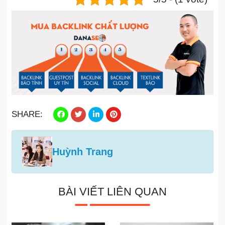
SHARE:
Huỳnh Trang
BÀI VIẾT LIÊN QUAN