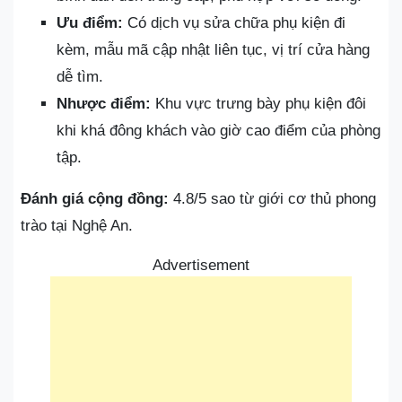
Ưu điểm:
Có dịch vụ sửa chữa phụ kiện đi
kèm, mẫu mã cập nhật liên tục, vị trí cửa hàng
dễ tìm.
Nhược điểm:
Khu vực trưng bày phụ kiện đôi
khi khá đông khách vào giờ cao điểm của phòng
tập.
Đánh giá cộng đồng:
4.8/5 sao từ giới cơ thủ phong
trào tại Nghệ An.
Advertisement