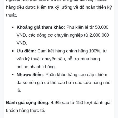
hàng đều được kiểm tra kỹ lưỡng về độ hoàn thiện kỹ
thuật.
Khoảng giá tham khảo:
Phụ kiện lẻ từ 50.000
VNĐ, các dòng cơ chuyên nghiệp từ 2.000.000
VNĐ.
Ưu điểm:
Cam kết hàng chính hãng 100%, tư
vấn kỹ thuật chuyên sâu, hỗ trợ mua hàng
online nhanh chóng.
Nhược điểm:
Phân khúc hàng cao cấp chiếm
đa số nên giá có thể cao hơn các cửa hàng nhỏ
lẻ.
Đánh giá cộng đồng:
4.9/5 sao từ 150 lượt đánh giá
khách hàng thực tế.