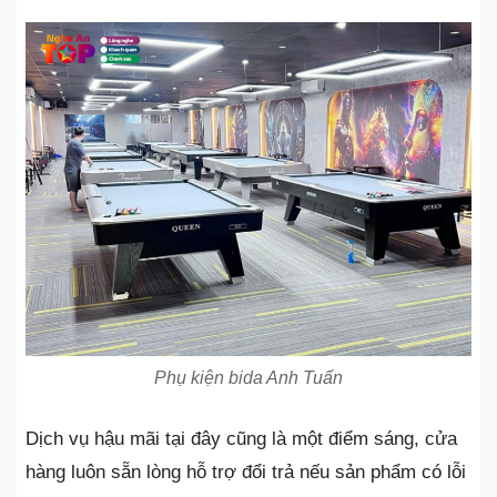
Phụ kiện bida Anh Tuấn
Dịch vụ hậu mãi tại đây cũng là một điểm sáng, cửa
hàng luôn sẵn lòng hỗ trợ đổi trả nếu sản phẩm có lỗi