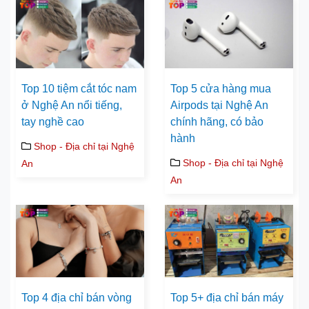
Top 10 tiệm cắt tóc nam
Top 5 cửa hàng mua
ở Nghệ An nổi tiếng,
Airpods tại Nghệ An
tay nghề cao
chính hãng, có bảo
hành
Shop - Địa chỉ tại Nghệ
Shop - Địa chỉ tại Nghệ
An
An
Top 4 địa chỉ bán vòng
Top 5+ địa chỉ bán máy