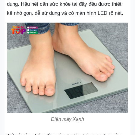
dụng. Hầu hết cân sức khỏe tại đây đều được thiết
kế nhỏ gọn, dễ sử dụng và có màn hình LED rõ nét.
Điện máy Xanh