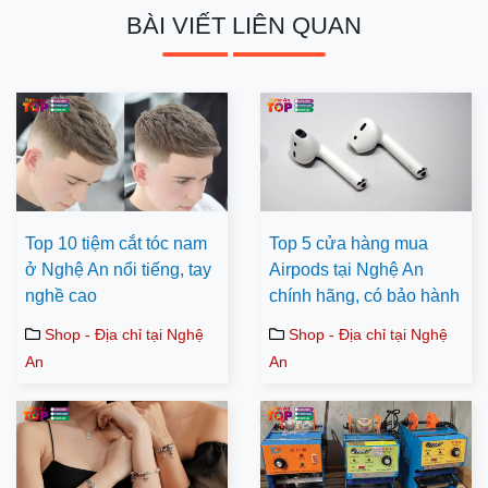
BÀI VIẾT LIÊN QUAN
Top 10 tiệm cắt tóc nam
Top 5 cửa hàng mua
ở Nghệ An nổi tiếng, tay
Airpods tại Nghệ An
nghề cao
chính hãng, có bảo hành
Shop - Địa chỉ tại Nghệ
Shop - Địa chỉ tại Nghệ
An
An