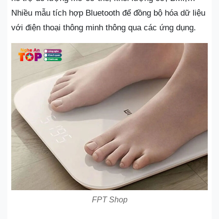
Nhiều mẫu tích hợp Bluetooth để đồng bộ hóa dữ liệu
với điện thoại thông minh thông qua các ứng dụng.
FPT Shop