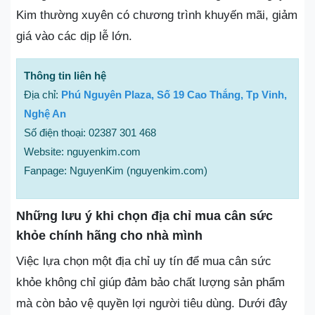
Kim thường xuyên có chương trình khuyến mãi, giảm
giá vào các dịp lễ lớn.
Thông tin liên hệ
Địa chỉ:
Phú Nguyên Plaza, Số 19 Cao Thắng, Tp Vinh,
Nghệ An
Số điện thoại: 02387 301 468
Website: nguyenkim.com
Fanpage: NguyenKim (nguyenkim.com)
Những lưu ý khi chọn địa chỉ mua cân sức
khỏe chính hãng cho nhà mình
Việc lựa chọn một địa chỉ uy tín để mua cân sức
khỏe không chỉ giúp đảm bảo chất lượng sản phẩm
mà còn bảo vệ quyền lợi người tiêu dùng. Dưới đây