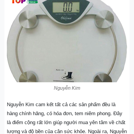
Nguyễn Kim
Nguyễn Kim cam kết tất cả các sản phẩm đều là
hàng chính hãng, có hóa đơn, tem niêm phong. Đây
là điểm cộng rất lớn giúp người mua yên tâm về chất
lượng và độ bền của cân sức khỏe. Ngoài ra, Nguyễn