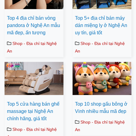
Top 4 địa chỉ bán vòng
Top 5+ địa chỉ bán máy
pandora ở Nghệ An mẫu
dán miệng ly ở Nghệ An
mã đẹp, ấn tượng
uy tín, giá tốt
Shop - Địa chỉ tại Nghệ
Shop - Địa chỉ tại Nghệ
An
An
Top 5 cửa hàng bán ghế
Top 10 shop gấu bông ở
massage tại Nghệ An
Vinh nhiều mẫu mã đẹp
chính hãng, giá tốt
Shop - Địa chỉ tại Nghệ
Shop - Địa chỉ tại Nghệ
An