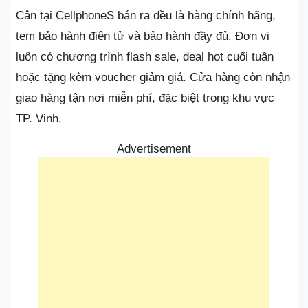
Cân tại CellphoneS bán ra đều là hàng chính hãng,
tem bảo hành điện tử và bảo hành đầy đủ. Đơn vị
luôn có chương trình flash sale, deal hot cuối tuần
hoặc tặng kèm voucher giảm giá. Cửa hàng còn nhận
giao hàng tận nơi miễn phí, đặc biệt trong khu vực
TP. Vinh.
Advertisement