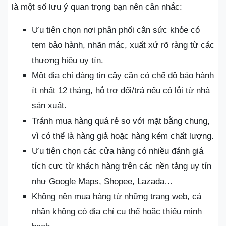
là một số lưu ý quan trọng bạn nên cân nhắc:
Ưu tiên chọn nơi phân phối cân sức khỏe có
tem bảo hành, nhãn mác, xuất xứ rõ ràng từ các
thương hiệu uy tín.
Một địa chỉ đáng tin cậy cần có chế độ bảo hành
ít nhất 12 tháng, hỗ trợ đổi/trả nếu có lỗi từ nhà
sản xuất.
Tránh mua hàng quá rẻ so với mặt bằng chung,
vì có thể là hàng giả hoặc hàng kém chất lượng.
Ưu tiên chọn các cửa hàng có nhiều đánh giá
tích cực từ khách hàng trên các nền tảng uy tín
như Google Maps, Shopee, Lazada…
Không nên mua hàng từ những trang web, cá
nhân không có địa chỉ cụ thể hoặc thiếu minh