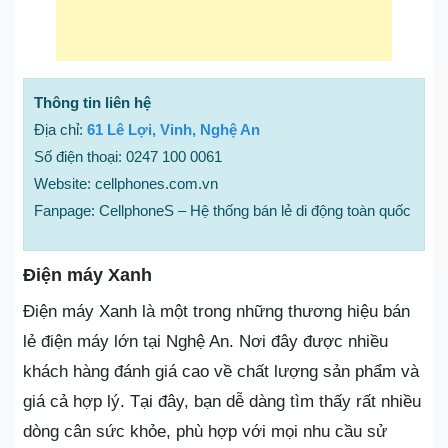
Thông tin liên hệ
Địa chỉ:
61 Lê Lợi, Vinh, Nghệ An
Số điện thoại: 0247 100 0061
Website: cellphones.com.vn
Fanpage: CellphoneS – Hệ thống bán lẻ di động toàn quốc
Điện máy Xanh
Điện máy Xanh là một trong những thương hiệu bán
lẻ điện máy lớn tại Nghệ An. Nơi đây được nhiều
khách hàng đánh giá cao về chất lượng sản phẩm và
giá cả hợp lý. Tại đây, bạn dễ dàng tìm thấy rất nhiều
dòng cân sức khỏe, phù hợp với mọi nhu cầu sử