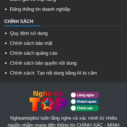
Đăng thông tin doanh nghiệp
CHÍNH SÁCH
Quy định sử dụng
Chính sách bảo mật
Chính sách quảng cáo
Chính sách bản quyền nội dung
Chính sách: Tạo nội dung bằng AI bị cấm
Ngheantoplist luôn lắng nghe và xác minh từ nhiều
nguồn nhằm mang đến thông tin CHÍNH XÁC - MINH