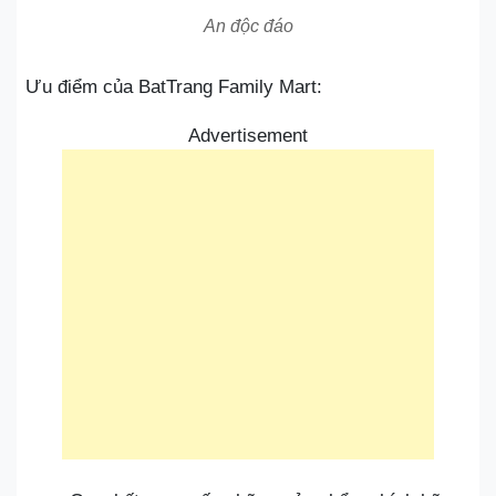
An độc đáo
Ưu điểm của BatTrang Family Mart:
Advertisement