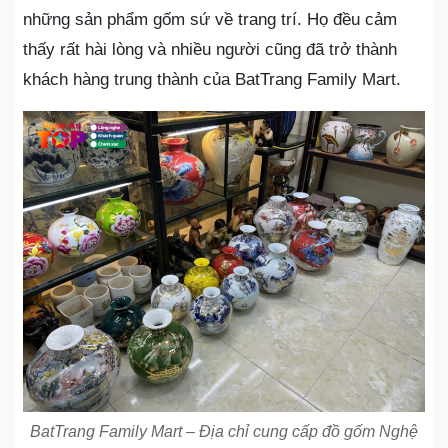
những sản phẩm gốm sứ về trang trí. Họ đều cảm
thấy rất hài lòng và nhiều người cũng đã trở thành
khách hàng trung thành của BatTrang Family Mart.
BatTrang Family Mart – Địa chỉ cung cấp đồ gốm Nghệ