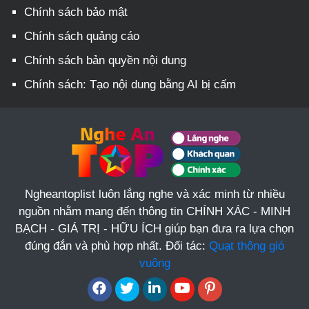
Chính sách bảo mật
Chính sách quảng cáo
Chính sách bản quyền nội dung
Chính sách: Tạo nội dung bằng AI bị cấm
Ngheantoplist luôn lắng nghe và xác minh từ nhiều
nguồn nhằm mang đến thông tin CHÍNH XÁC - MINH
BẠCH - GIÁ TRỊ - HỮU ÍCH giúp bạn đưa ra lựa chọn
đúng đắn và phù hợp nhất. Đối tác:
Quạt thông gió
vuông