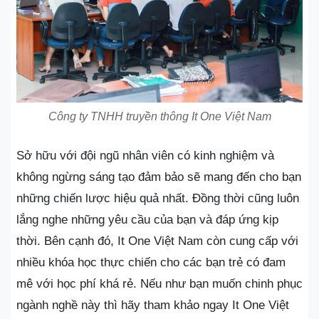
Công ty TNHH truyền thông It One Việt Nam
Sở hữu với đội ngũ nhân viên có kinh nghiệm và
không ngừng sáng tạo đảm bảo sẽ mang đến cho bạn
những chiến lược hiệu quả nhất. Đồng thời cũng luôn
lắng nghe những yêu cầu của bạn và đáp ứng kịp
thời. Bên cạnh đó, It One Việt Nam còn cung cấp với
nhiều khóa học thực chiến cho các bạn trẻ có đam
mê với học phí khá rẻ. Nếu như bạn muốn chinh phục
ngành nghề này thì hãy tham khảo ngay It One Việt