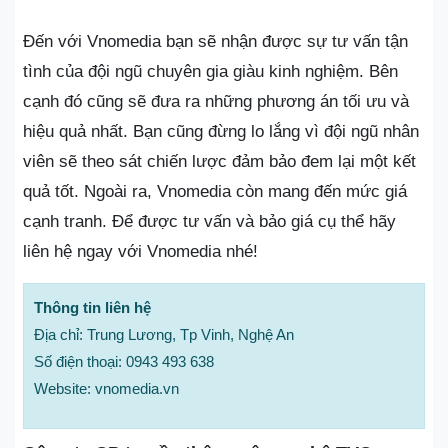
Đến với Vnomedia bạn sẽ nhận được sự tư vấn tận
tình của đội ngũ chuyên gia giàu kinh nghiệm. Bên
cạnh đó cũng sẽ đưa ra những phương án tối ưu và
hiệu quả nhất. Bạn cũng đừng lo lắng vì đội ngũ nhân
viên sẽ theo sát chiến lược đảm bảo đem lại một kết
quả tốt. Ngoài ra, Vnomedia còn mang đến mức giá
cạnh tranh. Để được tư vấn và bảo giá cụ thể hãy
liên hệ ngay với Vnomedia nhé!
Thông tin liên hệ
Địa chỉ: Trung Lương, Tp Vinh, Nghệ An
Số điện thoại: 0943 493 638
Website: vnomedia.vn