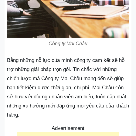
Công ty Mai Châu
Bằng những nỗ lực của mình công ty cam kết sẽ hỗ
trợ những giải pháp trọn gói. Tin chắc với những
chiến lược mà Công ty Mai Châu mang đến sẽ giúp
bạn tiết kiệm được thời gian, chi phí. Mai Châu còn
sở hữu với đội ngũ nhân viên am hiểu, luôn cập nhật
những xu hướng mới đáp ứng mọi yêu cầu của khách
hàng.
Advertisement