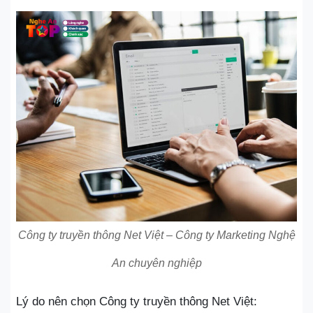
Công ty truyền thông Net Việt – Công ty Marketing Nghệ
An chuyên nghiệp
Lý do nên chọn Công ty truyền thông Net Việt: