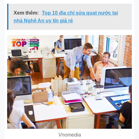
Xem thêm:
Top 10 địa chỉ sửa quạt nước tại
nhà Nghệ An uy tín giá rẻ
Vnomedia