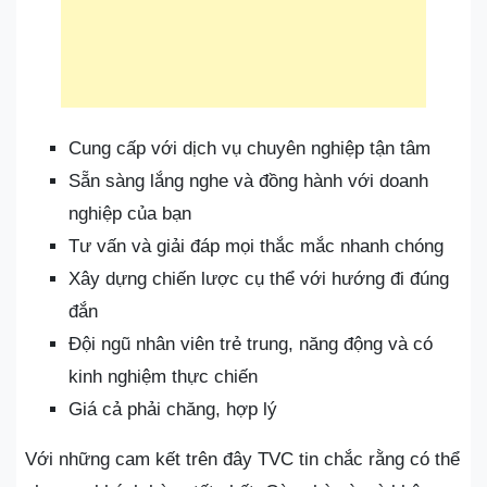
Cung cấp với dịch vụ chuyên nghiệp tận tâm
Sẵn sàng lắng nghe và đồng hành với doanh
nghiệp của bạn
Tư vấn và giải đáp mọi thắc mắc nhanh chóng
Xây dựng chiến lược cụ thể với hướng đi đúng
đắn
Đội ngũ nhân viên trẻ trung, năng động và có
kinh nghiệm thực chiến
Giá cả phải chăng, hợp lý
Với những cam kết trên đây TVC tin chắc rằng có thể