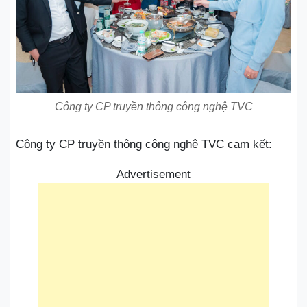
Công ty CP truyền thông công nghệ TVC
Công ty CP truyền thông công nghệ TVC cam kết:
Advertisement