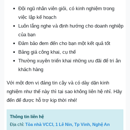
Đội ngũ nhân viên giỏi, có kinh nghiệm trong
việc lập kế hoạch
Luôn lắng nghe và định hướng cho doanh nghiệp
của bạn
Đảm bảo đem đến cho bạn một kết quả tốt
Bảng giá công khai, cụ thể
Thường xuyên triển khai những ưu đãi để tri ân
khách hàng
Với một đơn vị đáng tin cậy và có dày dặn kinh
nghiệm như thế này thì tại sao không liên hệ nhỉ. Hãy
đến để được hỗ trợ kịp thời nhé!
Thông tin liên hệ
Địa chỉ:
Tòa nhà VCCI, 1 Lê Nin, Tp Vinh, Nghệ An