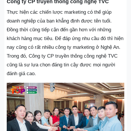
Công ty CP truyền thông công nghệ TVC
Thực hiện các chiến lược marketing có thể giúp
doanh nghiệp của bạn khẳng định được tên tuổi.
Đồng thời cũng tiếp cận đến gần hơn với những
khách hàng mục tiêu. Để đáp ứng nhu cầu đó thì hiện
nay cũng có rất nhiều công ty marketing ở Nghệ An.
Trong đó, Công ty CP truyền thông công nghệ TVC
cũng là sự lựa chọn đáng tin cậy được mọi người
đánh giá cao.