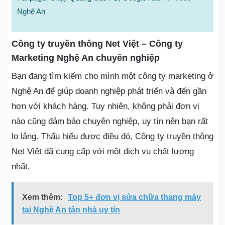
Nghệ An
Công ty truyền thông Net Việt – Công ty
Marketing Nghệ An chuyên nghiệp
Bạn đang tìm kiếm cho mình một công ty marketing ở
Nghệ An để giúp doanh nghiệp phát triển và đến gần
hơn với khách hàng. Tuy nhiên, không phải đơn vị
nào cũng đảm bảo chuyên nghiệp, uy tín nên bạn rất
lo lắng. Thấu hiểu được điều đó, Công ty truyền thông
Net Việt đã cung cấp với một dịch vụ chất lượng
nhất.
Xem thêm:
Top 5+ đơn vị sửa chữa thang máy
tại Nghệ An tận nhà uy tín