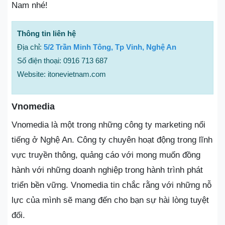
Nam nhé!
Thông tin liên hệ
Địa chỉ:
5/2 Trần Minh Tông, Tp Vinh, Nghệ An
Số điện thoại: 0916 713 687
Website: itonevietnam.com
Vnomedia
Vnomedia là một trong những công ty marketing nổi
tiếng ở Nghệ An. Công ty chuyên hoạt động trong lĩnh
vực truyền thông, quảng cáo với mong muốn đồng
hành với những doanh nghiệp trong hành trình phát
triển bền vững. Vnomedia tin chắc rằng với những nỗ
lực của mình sẽ mang đến cho bạn sự hài lòng tuyệt
đối.