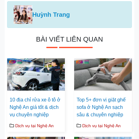
Huỳnh Trang
BÀI VIẾT LIÊN QUAN
10 địa chỉ rửa xe ô tô ở
Top 5+ đơn vị giặt ghế
Nghệ An giá tốt & dịch
sofa ở Nghệ An sạch
vụ chuyên nghiệp
sâu & chuyên nghiệp
Dịch vụ tại Nghệ An
Dịch vụ tại Nghệ An