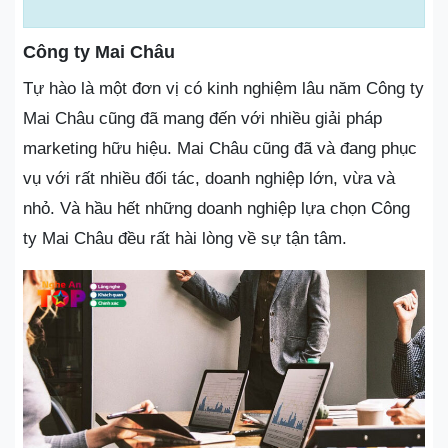
Công ty Mai Châu
Tự hào là một đơn vị có kinh nghiệm lâu năm Công ty
Mai Châu cũng đã mang đến với nhiều giải pháp
marketing hữu hiệu. Mai Châu cũng đã và đang phục
vụ với rất nhiều đối tác, doanh nghiệp lớn, vừa và
nhỏ. Và hầu hết những doanh nghiệp lựa chọn Công
ty Mai Châu đều rất hài lòng về sự tận tâm.