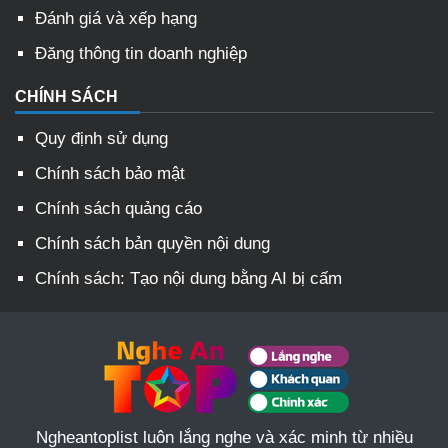
Đánh giá và xếp hạng
Đăng thông tin doanh nghiệp
CHÍNH SÁCH
Quy định sử dụng
Chính sách bảo mật
Chính sách quảng cáo
Chính sách bản quyền nội dung
Chính sách: Tạo nội dung bằng AI bị cấm
Ngheantoplist luôn lắng nghe và xác minh từ nhiều