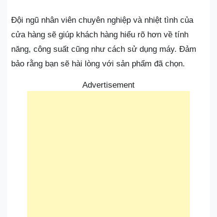
Đội ngũ nhân viên chuyên nghiệp và nhiệt tình của
cửa hàng sẽ giúp khách hàng hiểu rõ hơn về tính
năng, công suất cũng như cách sử dụng máy. Đảm
bảo rằng bạn sẽ hài lòng với sản phẩm đã chọn.
Advertisement