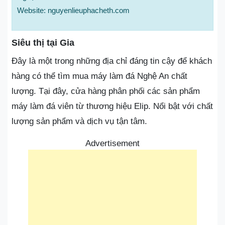
Website: nguyenlieuphacheth.com
Siêu thị tại Gia
Đây là một trong những địa chỉ đáng tin cậy để khách
hàng có thể tìm mua máy làm đá Nghệ An chất
lượng. Tại đây, cửa hàng phân phối các sản phẩm
máy làm đá viên từ thương hiệu Elip. Nổi bật với chất
lượng sản phẩm và dịch vụ tận tâm.
Advertisement