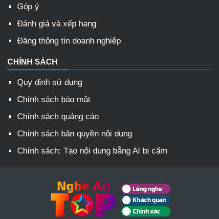
Góp ý
Đánh giá và xếp hạng
Đăng thông tin doanh nghiệp
CHÍNH SÁCH
Quy định sử dụng
Chính sách bảo mật
Chính sách quảng cáo
Chính sách bản quyền nội dung
Chính sách: Tạo nội dung bằng AI bị cấm