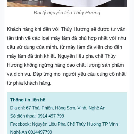
Đại lý nguyên liệu Thủy Hương
Khách hàng khi đến với Thủy Hương sẽ được tư vấn
tận tình về các loại máy làm đá phù hợp nhất với nhu
cầu sử dụng của mình, từ máy làm đá viên cho đến
máy làm đá tinh khiết. Nguyên liệu pha chế Thủy
Hương không ngừng nâng cao chất lượng sản phẩm
và dịch vụ. Đáp ứng mọi người yêu cầu củng cố nhất
từ ​​​​phía khách hàng.
Thông tin liên hệ
Địa chỉ: 67 Thái Phiên, Hồng Sơn, Vinh, Nghệ An
Số điện thoại: 0914 497 799
Facebook: Nguyên Liệu Pha Chế Thủy Hương TP Vinh
Nghệ An 0914497799