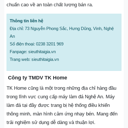
chuẩn cao về an toàn chất lượng bán ra.
Thông tin liên hệ
Địa chỉ: 73 Nguyễn Phong Sắc, Hưng Dũng, Vinh, Nghệ
An
Số điện thoại: 0238 3201 969
Fanpage: sieuthitaigia.vn
Trang web: sieuthitaigia.vn
Công ty TMDV TK Home
TK Home cũng là một trong những địa chỉ hàng đầu
trong lĩnh vực cung cấp máy làm đá Nghệ An. Máy
làm đá tại đây được trang bị hệ thống điều khiển
thông minh, màn hình cảm ứng nhạy bén. Mang đến
trải nghiệm sử dụng dễ dàng và thuận lợi.