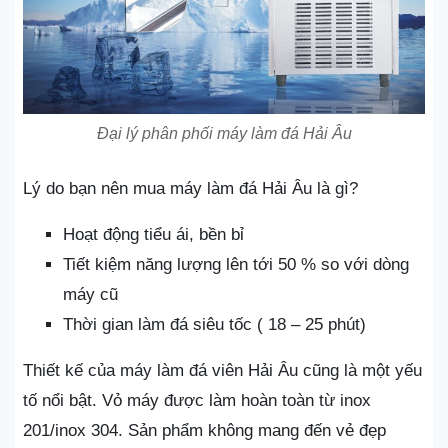
Đại lý phân phối máy làm đá Hải Âu
Lý do bạn nên mua máy làm đá Hải Âu là gì?
Hoạt động tiểu ái, bền bỉ
Tiết kiệm năng lượng lên tới 50 % so với dòng
máy cũ
Thời gian làm đá siêu tốc ( 18 – 25 phút)
Thiết kế của máy làm đá viên Hải Âu cũng là một yếu
tố nổi bật. Vỏ máy được làm hoàn toàn từ inox
201/inox 304. Sản phẩm không mang đến vẻ đẹp