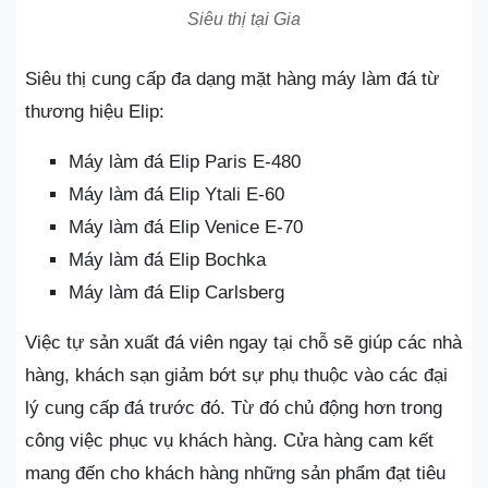
Siêu thị tại Gia
Siêu thị cung cấp đa dạng mặt hàng máy làm đá từ
thương hiệu Elip:
Máy làm đá Elip Paris E-480
Máy làm đá Elip Ytali E-60
Máy làm đá Elip Venice E-70
Máy làm đá Elip Bochka
Máy làm đá Elip Carlsberg
Việc tự sản xuất đá viên ngay tại chỗ sẽ giúp các nhà
hàng, khách sạn giảm bớt sự phụ thuộc vào các đại
lý cung cấp đá trước đó. Từ đó chủ động hơn trong
công việc phục vụ khách hàng. Cửa hàng cam kết
mang đến cho khách hàng những sản phẩm đạt tiêu