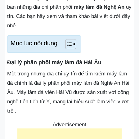
bạn những địa chỉ phân phối
máy làm đá Nghệ An
uy
tín. Các bạn hãy xem và tham khảo bài viết dưới đây
nhé.
Mục lục nội dung
Đại lý phân phối máy làm đá Hải Âu
Một trong những địa chỉ uy tín để tìm kiếm máy làm
đá chính là đại lý phân phối máy làm đá Nghệ An Hải
Âu. Máy làm đá viên Hải Vũ được sản xuất với công
nghệ tiên tiến từ Ý, mang lại hiệu suất làm việc vượt
trội.
Advertisement