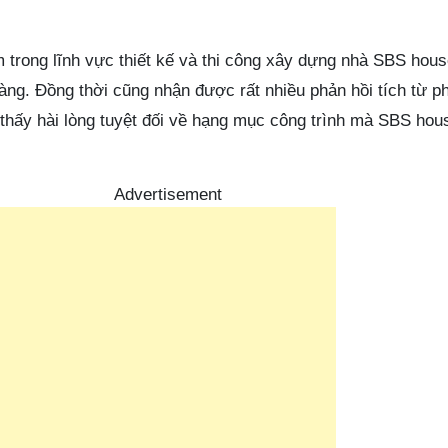
 trong lĩnh vực thiết kế và thi công xây dựng nhà SBS hou
àng. Đồng thời cũng nhận được rất nhiều phản hồi tích từ p
thấy hài lòng tuyệt đối về hạng mục công trình mà SBS hous
Advertisement