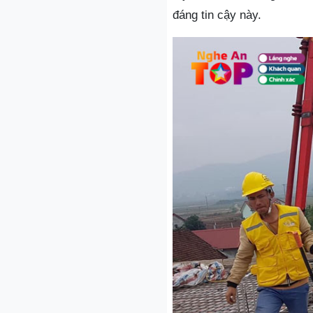
đáng tin cậy này.