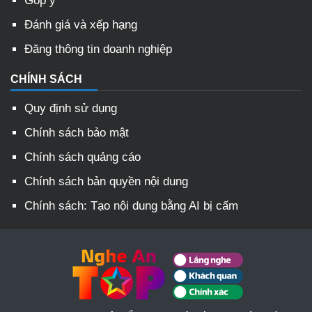
Góp ý
Đánh giá và xếp hạng
Đăng thông tin doanh nghiệp
CHÍNH SÁCH
Quy định sử dụng
Chính sách bảo mật
Chính sách quảng cáo
Chính sách bản quyền nội dung
Chính sách: Tạo nội dung bằng AI bị cấm