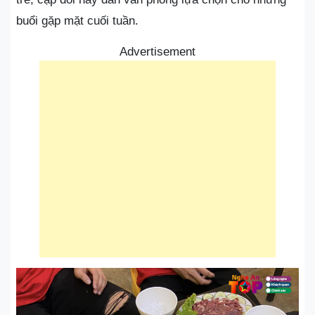
buổi gặp mặt cuối tuần.
Advertisement