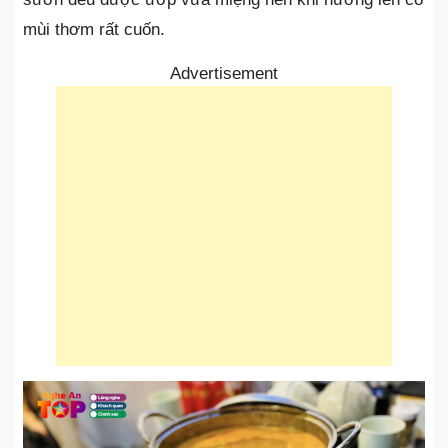
mùi thơm rất cuốn.
Advertisement