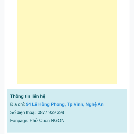
Thông tin liên hệ
Địa chỉ:
94 Lê Hồng Phong, Tp Vinh, Nghệ An
Số điện thoại: 0877 939 398
Fanpage: Phở Cuốn NGON