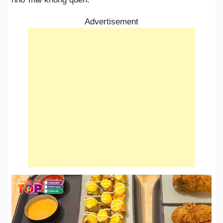
Advertisement