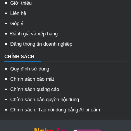
Giới thiệu
Liên hệ
Góp ý
Đánh giá và xếp hạng
Đăng thông tin doanh nghiệp
CHÍNH SÁCH
Quy định sử dụng
Chính sách bảo mật
Chính sách quảng cáo
Chính sách bản quyền nội dung
Chính sách: Tạo nội dung bằng AI bị cấm