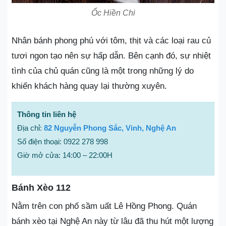
Ốc Hiền Chi
Nhân bánh phong phú với tôm, thịt và các loại rau củ
tươi ngon tạo nên sự hấp dẫn. Bên cạnh đó, sự nhiệt
tình của chủ quán cũng là một trong những lý do
khiến khách hàng quay lại thường xuyên.
Thông tin liên hệ
Địa chỉ:
82 Nguyễn Phong Sắc, Vinh, Nghệ An
Số điện thoại: 0922 278 998
Giờ mở cửa: 14:00 – 22:00H
Bánh Xèo 112
Nằm trên con phố sầm uất Lê Hồng Phong. Quán
bánh xèo tại Nghệ An này từ lâu đã thu hút một lượng