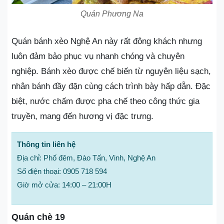
Quán Phương Na
Quán bánh xèo Nghệ An này rất đông khách nhưng
luôn đảm bảo phục vụ nhanh chóng và chuyên
nghiệp. Bánh xèo được chế biến từ nguyên liệu sạch,
nhân bánh đầy đặn cùng cách trình bày hấp dẫn. Đặc
biệt, nước chấm được pha chế theo công thức gia
truyền, mang đến hương vị đặc trưng.
Thông tin liên hệ
Địa chỉ: Phố đêm, Đào Tấn, Vinh, Nghệ An
Số điện thoại: 0905 718 594
Giờ mở cửa: 14:00 – 21:00H
Quán chè 19