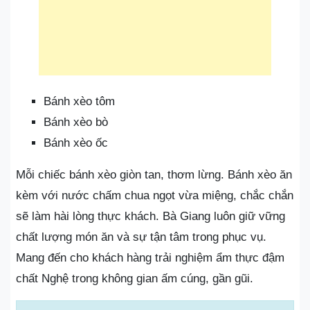
Bánh xèo tôm
Bánh xèo bò
Bánh xèo ốc
Mỗi chiếc bánh xèo giòn tan, thơm lừng. Bánh xèo ăn
kèm với nước chấm chua ngọt vừa miệng, chắc chắn
sẽ làm hài lòng thực khách. Bà Giang luôn giữ vững
chất lượng món ăn và sự tận tâm trong phục vụ.
Mang đến cho khách hàng trải nghiệm ẩm thực đậm
chất Nghệ trong không gian ấm cúng, gần gũi.