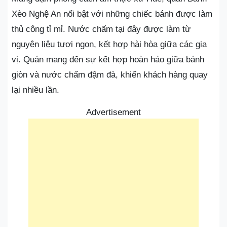
Xèo Nghệ An nổi bật với những chiếc bánh được làm
thủ công tỉ mỉ. Nước chấm tại đây được làm từ
nguyên liệu tươi ngon, kết hợp hài hòa giữa các gia
vị. Quán mang đến sự kết hợp hoàn hảo giữa bánh
giòn và nước chấm đậm đà, khiến khách hàng quay
lại nhiều lần.
Advertisement