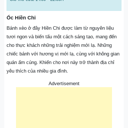
Ốc Hiền Chi
Bánh xèo ở đây Hiền Chi được làm từ nguyên liệu
tươi ngon và biến tấu một cách sáng tạo, mang đến
cho thực khách những trải nghiệm mới lạ. Những
chiếc bánh với hương vị mới lạ, cùng với không gian
quán ấm cúng. Khiến cho nơi này trở thành địa chỉ
yêu thích của nhiều gia đình.
Advertisement